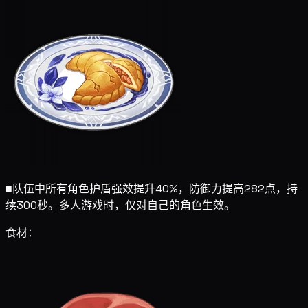
■
队伍中所有角色护盾强效提升40%，防御力提高282点，持
续300秒。多人游戏时，仅对自己的角色生效。
食材：