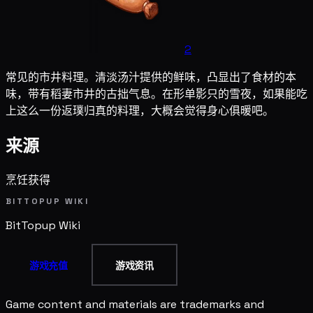
2
常见的市井料理。清淡汤汁提供的鲜味，凸显出了食材的本
味，带有稻妻市井的古拙气息。在形单影只的雪夜，如果能吃
上这么一份返璞归真的料理，大概会觉得身心俱暖吧。
来源
烹饪获得
BITTOPUP WIKI
BitTopup
Wiki
游戏充值
游戏资讯
Game content and materials are trademarks and