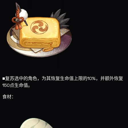
■
复苏选中的角色，为其恢复生命值上限的10%，并额外恢复
150点生命值。
食材：