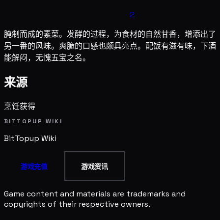
2
腌制而成的素菜。发酵的过程，为食材的自然甘香，增添出了
另一番的风味。爽脆的口感也颇具亮点。配饭有滋有味，下酒
能解闷，无愧五宝之名。
来源
烹饪获得
BITTOPUP WIKI
BitTopup
Wiki
游戏充值
游戏资讯
Game content and materials are trademarks and
copyrights of their respective owners.