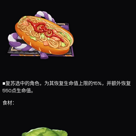
■
复苏选中的角色，为其恢复生命值上限的15%，并额外恢复
550点生命值。
食材：