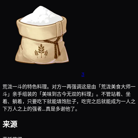
3
荒泷一斗的特色料理。对方一再强调这是由「荒泷美食大师一
斗」亲手组装的「美味到古今无双的料理」。不管站着、坐
着、躺着，只要吃下就能填饱肚子，吃完之后就能成为一人之
下万人之上的强者…真是多谢他了。
来源