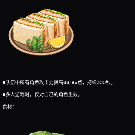
■
队伍中所有角色攻击力提高
66-95
点，持续300秒。
■
多人游戏时，仅对自己的角色生效。
食材：