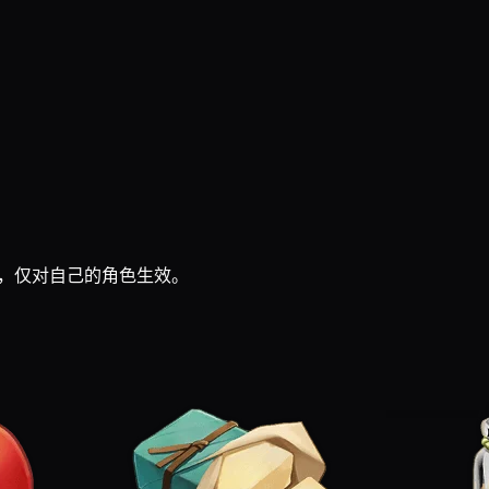
时，仅对自己的角色生效。