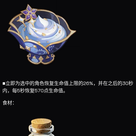
■
立即为选中的角色恢复生命值上限的26%，并在之后的30秒
内，每5秒恢复570点生命值。
食材：