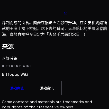
2
烤制而成的面食。肉酱在锅与火之歌中升华，在面皮和奶酪铸
就的王座上摘下桂冠。吃下去的瞬间，无与伦比的美味席卷脑
海，真想直接把今日定为「肉酱千层面纪念日」！
来源
烹饪获得
BITTOPUP WIKI
BitTopup
Wiki
游戏充值
游戏资讯
Game content and materials are trademarks and
copyrights of their respective owners.