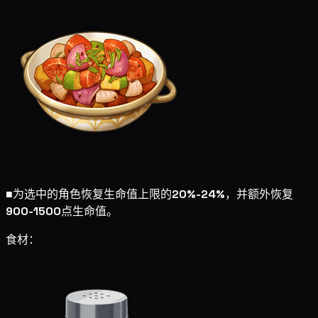
■
为选中的角色恢复生命值上限的
20%-24%
，并额外恢复
900-1500
点生命值。
食材：