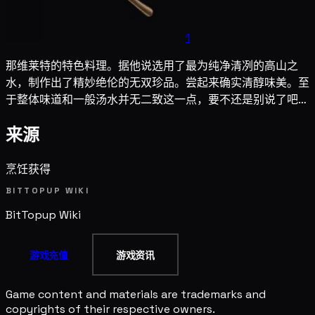
1
那维莱特的特色料理。据他说选用了最为纯净清冽的高山之
水，制作出了精妙绝伦的无双珍品。尝起来确实清醇味美。至
于整体味道和一般汤水并无二致这一点，要不还是别说了吧…
来源
烹饪获得
BITTOPUP WIKI
BitTopup
Wiki
游戏充值
游戏资讯
Game content and materials are trademarks and
copyrights of their respective owners.