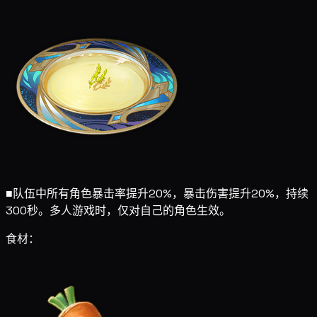
■
队伍中所有角色暴击率提升20%，暴击伤害提升20%，持续
300秒。多人游戏时，仅对自己的角色生效。
食材：