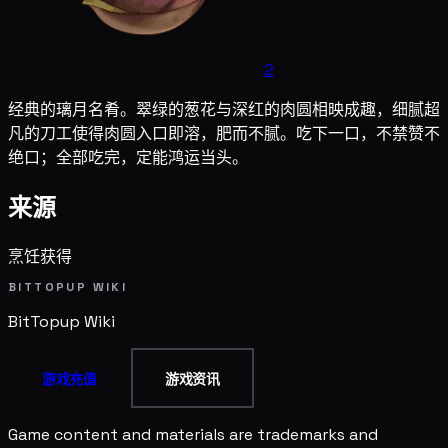
2
经典的璃月名肴。翠绿的葱花与深红的肉圆相映成趣，细腻超
凡的刀工使得肉圆入口即溶，肥而不腻。吃下一口，不禁赞不
绝口；全部吃完，定能鸿运当头。
来源
烹饪获得
BITTOPUP WIKI
BitTopup
Wiki
游戏充值
游戏资讯
Game content and materials are trademarks and