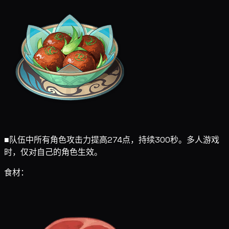
■
队伍中所有角色攻击力提高274点，持续300秒。多人游戏
时，仅对自己的角色生效。
食材：