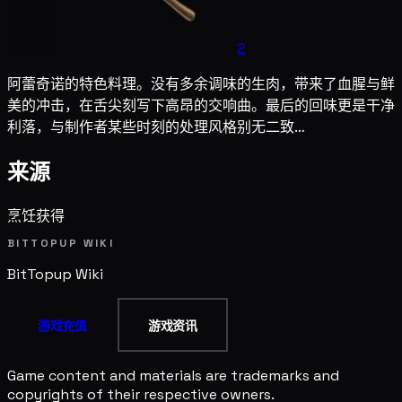
2
阿蕾奇诺的特色料理。没有多余调味的生肉，带来了血腥与鲜
美的冲击，在舌尖刻写下高昂的交响曲。最后的回味更是干净
利落，与制作者某些时刻的处理风格别无二致…
来源
烹饪获得
BITTOPUP WIKI
BitTopup
Wiki
游戏充值
游戏资讯
Game content and materials are trademarks and
copyrights of their respective owners.