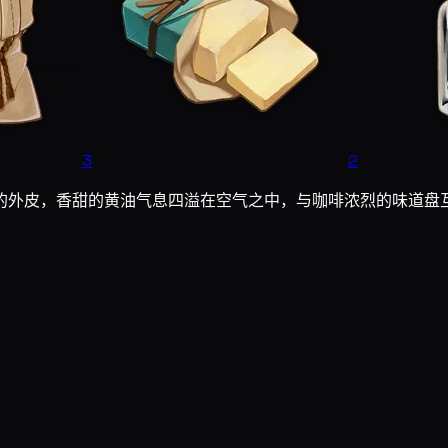
3
2
的外皮，香甜的黄油气息四溢在空气之中，与咖啡浓烈的味道盘