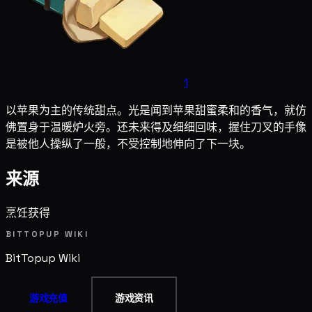
1
以苹果为主的传统甜点。光是闻到苹果甜蜜柔和的香气，就仿
佛置身于温暖炉火旁。还未来得及细细回味，握住刀叉的手像
是被他人操纵了一般，不受控制地伸向了下一块。
来源
烹饪获得
BITTOPUP WIKI
BitTopup
Wiki
游戏充值
游戏资讯