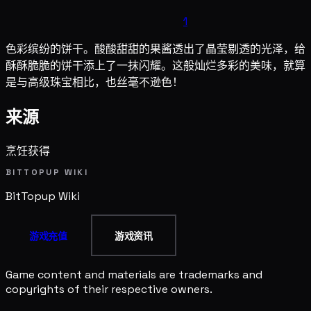
1
色彩缤纷的饼干。酸酸甜甜的果酱透出了晶莹剔透的光泽，给
酥酥脆脆的饼干添上了一抹闪耀。这般灿烂多彩的美味，就算
是与高级珠宝相比，也丝毫不逊色！
来源
烹饪获得
BITTOPUP WIKI
BitTopup
Wiki
游戏充值
游戏资讯
Game content and materials are trademarks and
copyrights of their respective owners.