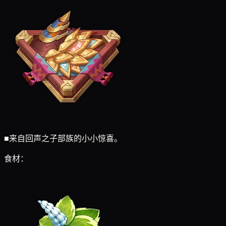
■
来自回声之子部族的小小惊喜。
食材：