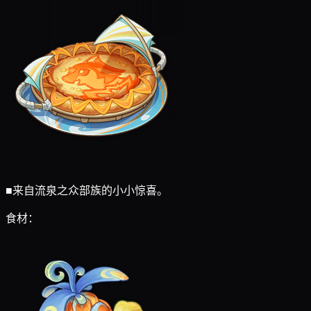
■
来自流泉之众部族的小小惊喜。
食材：