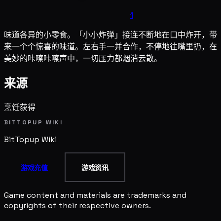
1
味道各异的小零食。「小小炸弹」接连不断地在口中炸开，带
来一个个惊喜的味道。左右手一并合作，不停地往嘴里扔，在
美妙的咔嚓咔嚓声中，一切压力都烟消云散。
来源
烹饪获得
BITTOPUP WIKI
BitTopup
Wiki
游戏充值
游戏资讯
Game content and materials are trademarks and
copyrights of their respective owners.