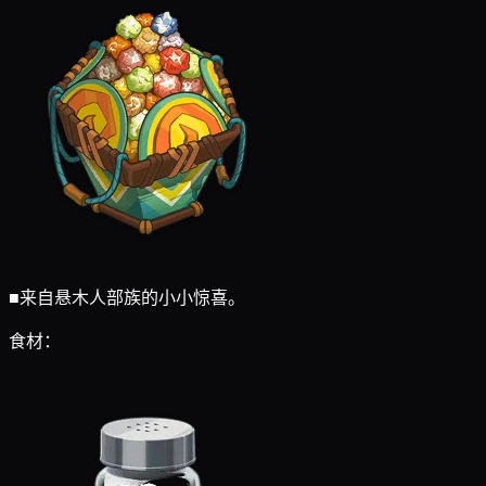
■
来自悬木人部族的小小惊喜。
食材：