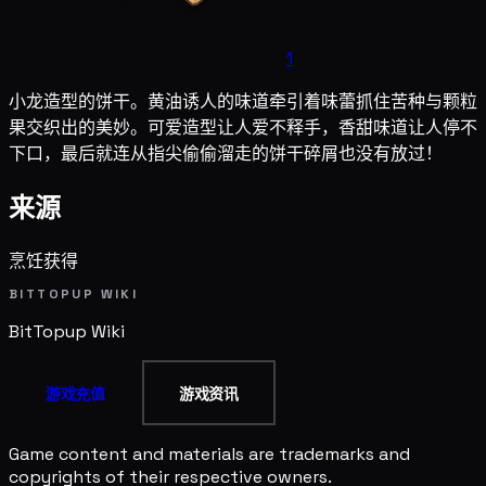
1
小龙造型的饼干。黄油诱人的味道牵引着味蕾抓住苦种与颗粒
果交织出的美妙。可爱造型让人爱不释手，香甜味道让人停不
下口，最后就连从指尖偷偷溜走的饼干碎屑也没有放过！
来源
烹饪获得
BITTOPUP WIKI
BitTopup
Wiki
游戏充值
游戏资讯
Game content and materials are trademarks and
copyrights of their respective owners.