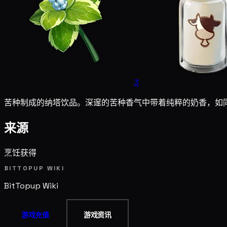
3
苦种制成的纳塔饮品。深邃的苦种香气中带着纯粹的奶香，如
来源
烹饪获得
BITTOPUP WIKI
BitTopup
Wiki
游戏充值
游戏资讯