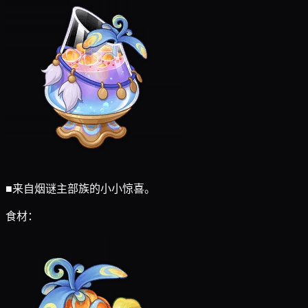
■
来自烟谜主部族的小小惊喜。
食材：