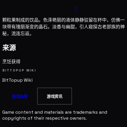
1
颗粒果制成的饮品。色泽艳丽的液体静静驻留在杯中，仿佛一
块带有瑰丽渐变的晶石。淡香与幽甜，引人窥探古老部族的神
秘，流连忘返。
来源
烹饪获得
BITTOPUP WIKI
BitTopup
Wiki
游戏充值
游戏资讯
Game content and materials are trademarks and
copyrights of their respective owners.