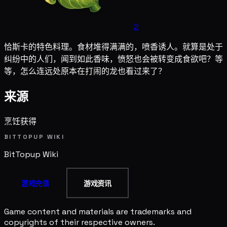
2
恰斯卡的特色料理。食材堆得满满的，喷香诱人。就算是处于
纠纷中的人们，闻到如此香味，愤怒也会被转变成食欲吧？等
等，怎么连远处原本在打闹的龙也看过来了？
来源
烹饪获得
BITTOPUP WIKI
BitTopup
Wiki
游戏充值
游戏资讯
Game content and materials are trademarks and
copyrights of their respective owners.