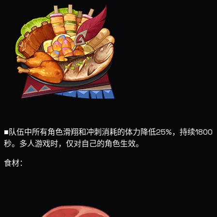
■
队伍中所有角色滑翔和冲刺消耗的体力降低25%，持续1800
秒。多人游戏时，仅对自己的角色生效。
食材：