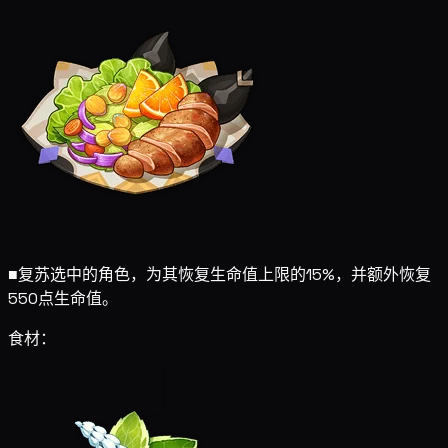
■
复苏选中的角色，为其恢复生命值上限的15%，并额外恢复
550点生命值。
食材：