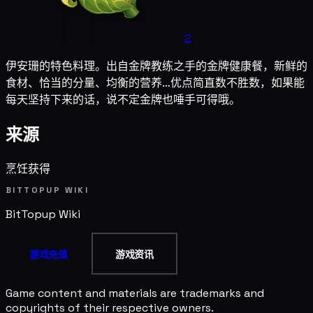
2
伊安珊的特色料理。出自金牌教练之手的金牌健康餐，新鲜的
食材、恰当的分量、均衡的营养…优点简直数不胜数，如果能
每天坚持下来的话，说不定金牌也唾手可得哦。
来源
烹饪获得
BITTOPUP WIKI
BitTopup
Wiki
游戏充值
游戏资讯
Game content and materials are trademarks and
copyrights of their respective owners.