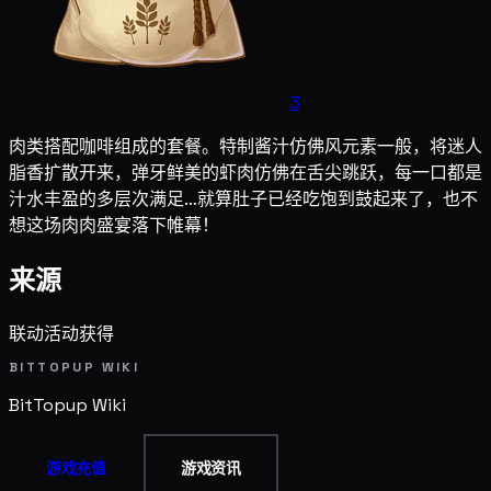
3
肉类搭配咖啡组成的套餐。特制酱汁仿佛风元素一般，将迷人
脂香扩散开来，弹牙鲜美的虾肉仿佛在舌尖跳跃，每一口都是
汁水丰盈的多层次满足…就算肚子已经吃饱到鼓起来了，也不
想这场肉肉盛宴落下帷幕！
来源
联动活动获得
BITTOPUP WIKI
BitTopup
Wiki
游戏充值
游戏资讯