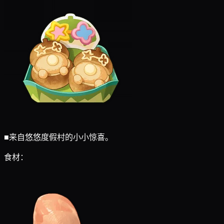
■
来自悠悠度假村的小小惊喜。
食材：