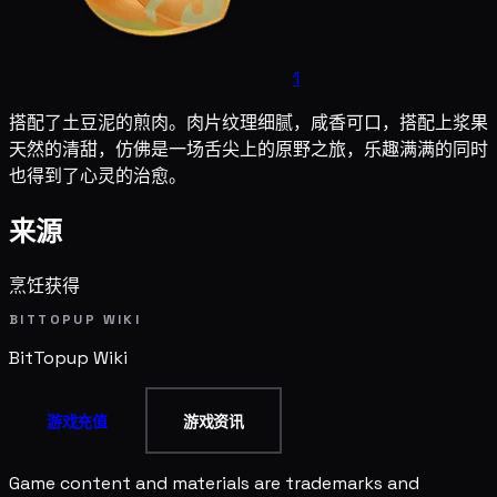
1
搭配了土豆泥的煎肉。肉片纹理细腻，咸香可口，搭配上浆果
天然的清甜，仿佛是一场舌尖上的原野之旅，乐趣满满的同时
也得到了心灵的治愈。
来源
烹饪获得
BITTOPUP WIKI
BitTopup
Wiki
游戏充值
游戏资讯
Game content and materials are trademarks and