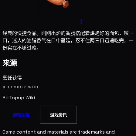
1
经典的快捷食品。刚刚出炉的香肠搭配着烘烤好的面包，咬一
口，迷人的油脂香气在口中蔓延，忍不住两三口迅速吃完，一
份实在不够过瘾。
来源
烹饪获得
BITTOPUP WIKI
BitTopup
Wiki
游戏充值
游戏资讯
Game content and materials are trademarks and