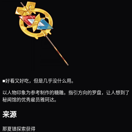
■
好看又好吃，但是几乎没什么用。
以人物印象为参考制作的糖雕。指引方向的罗盘，让人想到了
秘闻馆的优秀雇员雅珂达。
来源
那夏镇探索获得