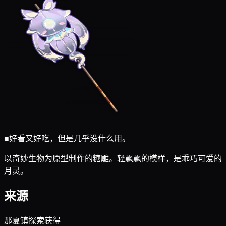
■
好看又好吃，但是几乎没什么用。
以奇妙生物为原型制作的糖雕。轻飘飘的模样，是乖巧可爱的
月灵。
来源
那夏镇探索获得