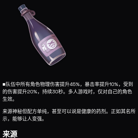
■
队伍中所有角色物理伤害提升45%，暴击率提升10%，受到
的伤害提升20%，持续30秒。多人游戏时，仅对自己的角色
生效。
来源神秘但配方单纯，甚至可以说是健康的药剂。正如其名所
示，能够让人变强。
来源