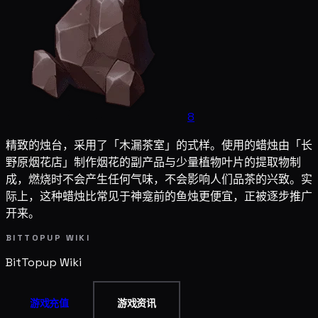
8
精致的烛台，采用了「木漏茶室」的式样。使用的蜡烛由「长
野原烟花店」制作烟花的副产品与少量植物叶片的提取物制
成，燃烧时不会产生任何气味，不会影响人们品茶的兴致。实
际上，这种蜡烛比常见于神龛前的鱼烛更便宜，正被逐步推广
开来。
BITTOPUP WIKI
BitTopup
Wiki
游戏充值
游戏资讯