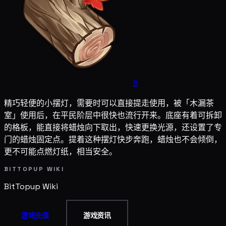
8
精巧轻便的小摆灯，需要时可以直接提走使用，被「木漏茶
室」使用后，在平民阶层中很快也流行开来。底座有着可拆卸
的格板，能直接将蜡烛向下取出，快速更换光源，还设置了专
门的蜡烛固定点。提着这种摆灯快步奔跑，蜡烛也不会倾倒，
更不可能点燃灯纸，相当安全。
BITTOPUP WIKI
BitTopup
Wiki
游戏充值
游戏资讯