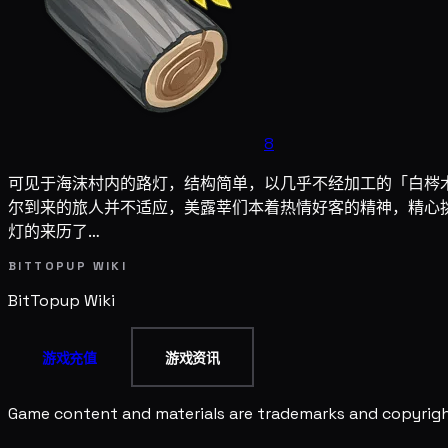
8
可见于海沫村内的路灯，结构简单，以几乎不经加工的「白梣
尔到来的旅人并不适应，美露莘们本着热情好客的精神，精心
灯的来历了…
BITTOPUP WIKI
BitTopup
Wiki
游戏充值
游戏资讯
Game content and materials are trademarks and copyright