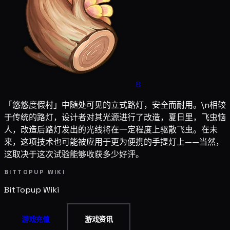
8
「悠悠度假村」中随处可见的立式路灯，安全而耐用。\n相较
于传统的路灯，设计者对其光源进行了改造，夏日里，飞虫恼
人，改造后路灯发出的光线将在一定程度上驱散飞虫。在未
来，这项技术也可能被应用于更为便携的手提灯上——当然，
这取决于这次试验能够收获多少好评。
BITTOPUP WIKI
BitTopup
Wiki
游戏充值
游戏资讯