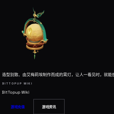
造型别致、由艾梅莉埃制作而成的霄灯，让人一看见时，就能
BITTOPUP WIKI
BitTopup
Wiki
游戏充值
游戏资讯