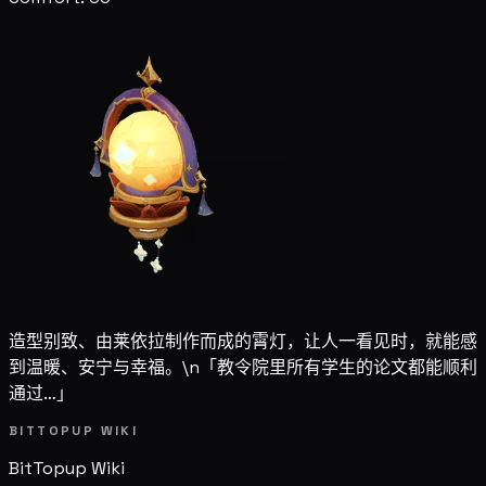
造型别致、由莱依拉制作而成的霄灯，让人一看见时，就能感
到温暖、安宁与幸福。\n「教令院里所有学生的论文都能顺利
通过…」
BITTOPUP WIKI
BitTopup
Wiki