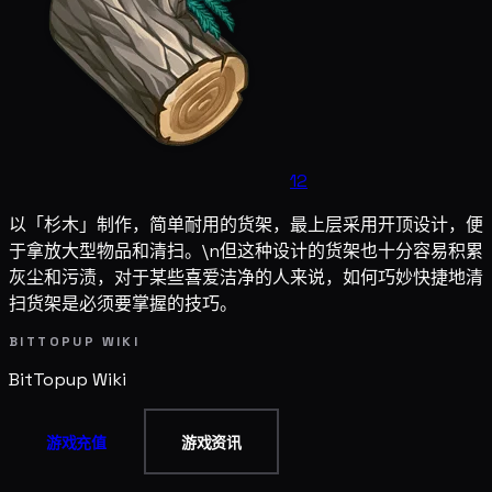
12
以「杉木」制作，简单耐用的货架，最上层采用开顶设计，便
于拿放大型物品和清扫。\n但这种设计的货架也十分容易积累
灰尘和污渍，对于某些喜爱洁净的人来说，如何巧妙快捷地清
扫货架是必须要掌握的技巧。
BITTOPUP WIKI
BitTopup
Wiki
游戏充值
游戏资讯