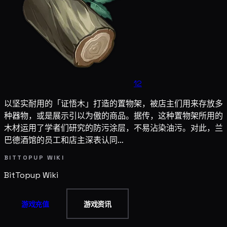
12
以坚实耐用的「证悟木」打造的置物架，被店主们用来存放多
种器物，或是展示引以为傲的商品。据传，这种置物架所用的
木材运用了学者们研究的防污涂层，不易沾染油污。对此，兰
巴德酒馆的员工和店主深表认同…
BITTOPUP WIKI
BitTopup
Wiki
游戏充值
游戏资讯