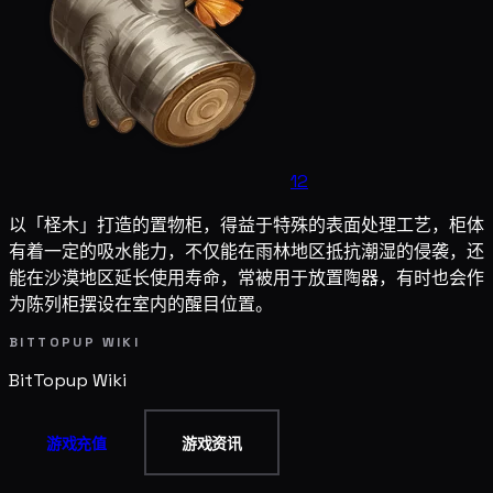
12
以「柽木」打造的置物柜，得益于特殊的表面处理工艺，柜体
有着一定的吸水能力，不仅能在雨林地区抵抗潮湿的侵袭，还
能在沙漠地区延长使用寿命，常被用于放置陶器，有时也会作
为陈列柜摆设在室内的醒目位置。
BITTOPUP WIKI
BitTopup
Wiki
游戏充值
游戏资讯