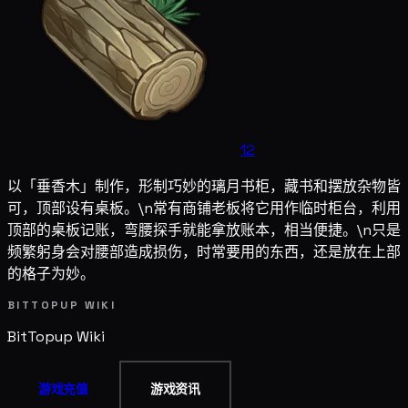
12
以「垂香木」制作，形制巧妙的璃月书柜，藏书和摆放杂物皆
可，顶部设有桌板。\n常有商铺老板将它用作临时柜台，利用
顶部的桌板记账，弯腰探手就能拿放账本，相当便捷。\n只是
频繁躬身会对腰部造成损伤，时常要用的东西，还是放在上部
的格子为妙。
BITTOPUP WIKI
BitTopup
Wiki
游戏充值
游戏资讯