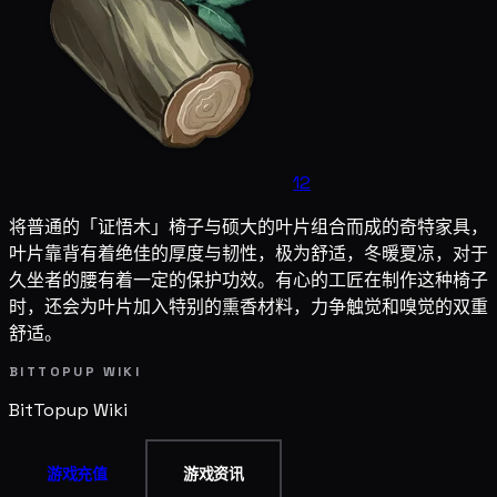
12
将普通的「证悟木」椅子与硕大的叶片组合而成的奇特家具，
叶片靠背有着绝佳的厚度与韧性，极为舒适，冬暖夏凉，对于
久坐者的腰有着一定的保护功效。有心的工匠在制作这种椅子
时，还会为叶片加入特别的熏香材料，力争触觉和嗅觉的双重
舒适。
BITTOPUP WIKI
BitTopup
Wiki
游戏充值
游戏资讯