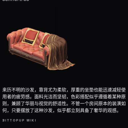
来历不明的沙发，靠背尤为柔软，厚重的坐垫也能迅速减轻使
用者的疲劳感。面料光洁而坚韧，色彩搭配似乎遵循着某种原
则，兼顾了华丽与视觉的舒适性。不管一个房间原本的装潢如
何，只要摆放了这种沙发，似乎都立刻具备了奢华的观感。
BITTOPUP WIKI