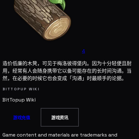
4
造价低廉的木凳，可见于梅洛彼得堡内。因为十分轻便且耐
用，经常有人会随身携带它以备可能存在的长时间沟通。当
然，在必要的时候它也会变成「沟通」时最顺手的论据。
BITTOPUP WIKI
BitTopup
Wiki
游戏充值
游戏资讯
Game content and materials are trademarks and