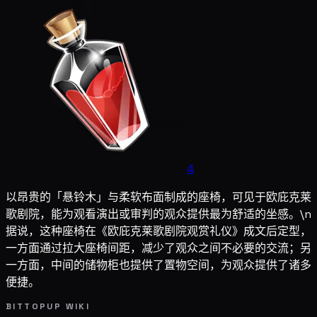
4
以昂贵的「悬铃木」与柔软布面制成的座椅，可见于欧庇克莱
歌剧院，能为观看演出或审判的观众提供最为舒适的坐感。\n
据说，这种座椅在《欧庇克莱歌剧院观赏礼仪》成文后定型，
一方面通过拉大座椅间距，减少了观众之间不必要的交流；另
一方面，中间的储物柜也提供了置物空间，为观众提供了诸多
便捷。
BITTOPUP WIKI