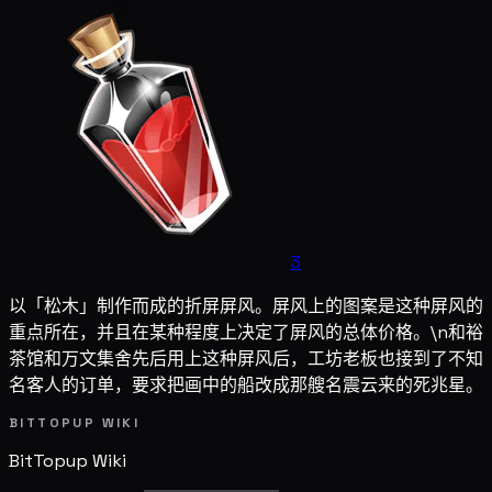
3
以「松木」制作而成的折屏屏风。屏风上的图案是这种屏风的
重点所在，并且在某种程度上决定了屏风的总体价格。\n和裕
茶馆和万文集舍先后用上这种屏风后，工坊老板也接到了不知
名客人的订单，要求把画中的船改成那艘名震云来的死兆星。
BITTOPUP WIKI
BitTopup
Wiki