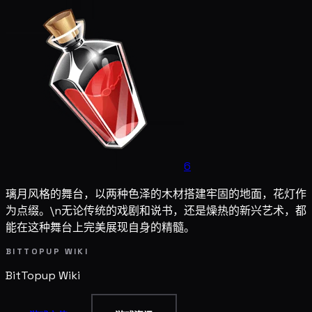
6
璃月风格的舞台，以两种色泽的木材搭建牢固的地面，花灯作
为点缀。\n无论传统的戏剧和说书，还是燥热的新兴艺术，都
能在这种舞台上完美展现自身的精髓。
BITTOPUP WIKI
BitTopup
Wiki