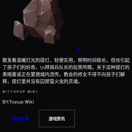
8
散发着温暖灯光的提灯，轻便实用，照明时间极长，但也引起
了孩子们的好奇。\n拜骑兵队长的玩笑所赐，关于这种提灯的
黑暗童谣正在蒙德城内流传。教会的修女不得不向孩子们解
释，提灯里并没有囚禁萤火虫的灵魂。
BITTOPUP WIKI
BitTopup
Wiki
游戏充值
游戏资讯