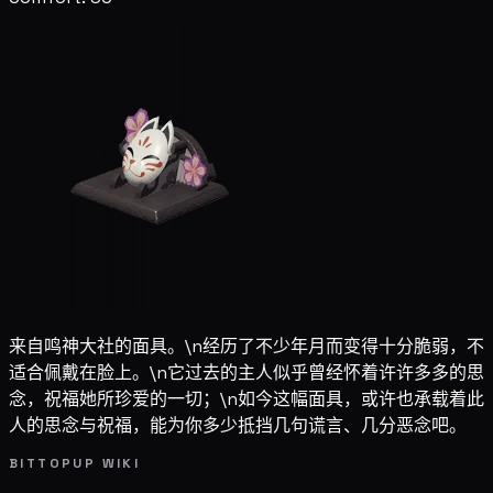
来自鸣神大社的面具。\n经历了不少年月而变得十分脆弱，不
适合佩戴在脸上。\n它过去的主人似乎曾经怀着许许多多的思
念，祝福她所珍爱的一切；\n如今这幅面具，或许也承载着此
人的思念与祝福，能为你多少抵挡几句谎言、几分恶念吧。
BITTOPUP WIKI