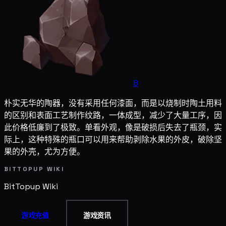
8
朴实无华的陶器，没有采用任何漆面，而是以烧制时陶土用料
的区别和表面工艺制作纹路，一体成型，减少了大量工序，因
此价格低廉到了极致。单看外观，像是破损后失去了瓶颈，实
际上，这种特殊的瓶口可以用来帮助剥除水果的外皮，破除坚
果的外壳，尤为方便。
BITTOPUP WIKI
BitTopup
Wiki
游戏充值
游戏资讯